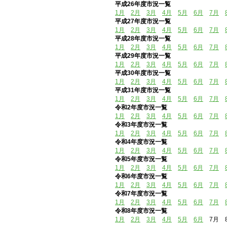
平成26年度市況一覧
1月
2月
3月
4月
5月
6月
7月
平成27年度市況一覧
1月
2月
3月
4月
5月
6月
7月
平成28年度市況一覧
1月
2月
3月
4月
5月
6月
7月
平成29年度市況一覧
1月
2月
3月
4月
5月
6月
7月
平成30年度市況一覧
1月
2月
3月
4月
5月
6月
7月
平成31年度市況一覧
1月
2月
3月
4月
5月
6月
7月
令和2年度市況一覧
1月
2月
3月
4月
5月
6月
7月
令和3年度市況一覧
1月
2月
3月
4月
5月
6月
7月
令和4年度市況一覧
1月
2月
3月
4月
5月
6月
7月
令和5年度市況一覧
1月
2月
3月
4月
5月
6月
7月
令和6年度市況一覧
1月
2月
3月
4月
5月
6月
7月
令和7年度市況一覧
1月
2月
3月
4月
5月
6月
7月
令和8年度市況一覧
1月
2月
3月
4月
5月
6月
7月 8