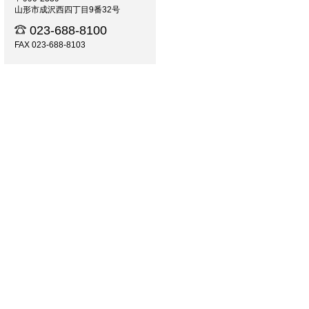
山形市成沢西四丁目9番32号
023-688-8100
FAX 023-688-8103