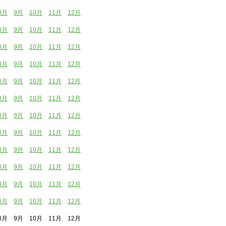
8月
9月
10月
11月
12月
8月
9月
10月
11月
12月
8月
9月
10月
11月
12月
8月
9月
10月
11月
12月
8月
9月
10月
11月
12月
8月
9月
10月
11月
12月
8月
9月
10月
11月
12月
8月
9月
10月
11月
12月
8月
9月
10月
11月
12月
8月
9月
10月
11月
12月
8月
9月
10月
11月
12月
8月
9月
10月
11月
12月
月 9月 10月 11月 12月