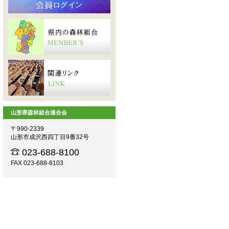
山形県森林組合連合会
〒990-2339
山形市成沢西四丁目9番32号
023-688-8100
FAX 023-688-8103