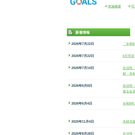
実施概要
写
新着情報
2026年7月22日
「令和8
2026年7月22日
6月市況
2026年7月14日
合法性
材・木
2026年6月8日
合法性
係る会
2026年6月4日
令和8年
2025年11月4日
木材共
2025年8月28日
合法性