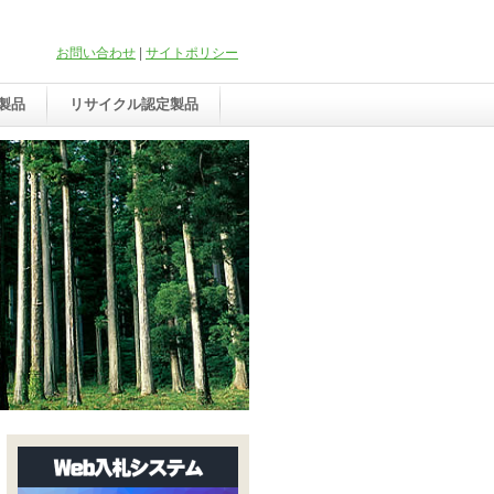
お問い合わせ
|
サイトポリシー
製品
リサイクル認定製品